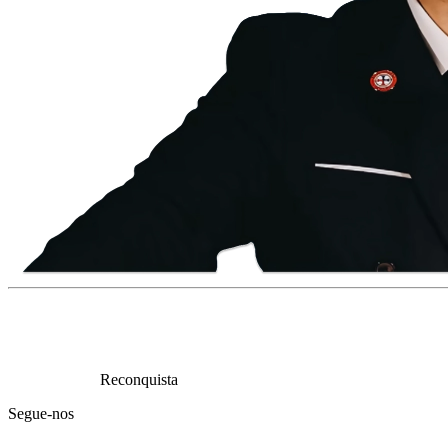
Reconquista
Segue-nos