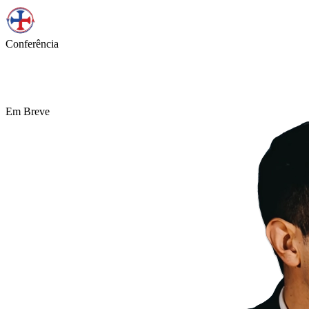
Conferência
Acordar Portugal
Em Breve